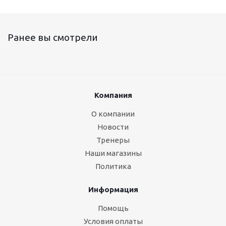
Ранее вы смотрели
Компания
О компании
Новости
Тренеры
Наши магазины
Политика
Информация
Помощь
Условия оплаты