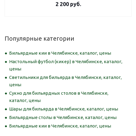
2 200
руб.
Популярные категории
Бильярдные кии в Челябинске, каталог, цены
Настольный футбол (кикер) в Челябинске, каталог,
цены
Светильники для бильярда в Челябинске, каталог,
цены
Сукно для бильярдных столов в Челябинске,
каталог, цены
Шары для бильярда в Челябинске, каталог, цены
Бильярдные столы в Челябинске, каталог, цены
Бильярдные кии в Челябинске, каталог, цены