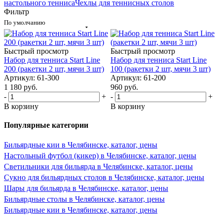
настольного тенниса
Чехлы для теннисных столов
Фильтр
По умолчанию
Быстрый просмотр
Быстрый просмотр
Набор для тенниса Start Line
Набор для тенниса Start Line
200 (ракетки 2 шт, мячи 3 шт)
100 (ракетки 2 шт, мячи 3 шт)
Артикул: 61-300
Артикул: 61-200
1 180
руб.
960
руб.
-
+
-
+
В корзину
В корзину
Популярные категории
Бильярдные кии в Челябинске, каталог, цены
Настольный футбол (кикер) в Челябинске, каталог, цены
Светильники для бильярда в Челябинске, каталог, цены
Сукно для бильярдных столов в Челябинске, каталог, цены
Шары для бильярда в Челябинске, каталог, цены
Бильярдные столы в Челябинске, каталог, цены
Бильярдные кии в Челябинске, каталог, цены