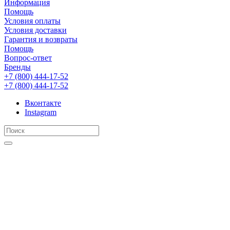
Информация
Помощь
Условия оплаты
Условия доставки
Гарантия и возвраты
Помощь
Вопрос-ответ
Бренды
+7 (800) 444-17-52
+7 (800) 444-17-52
Вконтакте
Instagram