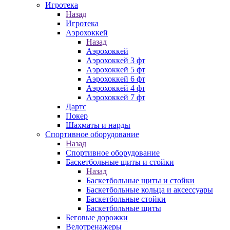
Игротека
Назад
Игротека
Аэрохоккей
Назад
Аэрохоккей
Аэрохоккей 3 фт
Аэрохоккей 5 фт
Аэрохоккей 6 фт
Аэрохоккей 4 фт
Аэрохоккей 7 фт
Дартс
Покер
Шахматы и нарды
Спортивное оборудование
Назад
Спортивное оборудование
Баскетбольные щиты и стойки
Назад
Баскетбольные щиты и стойки
Баскетбольные кольца и аксессуары
Баскетбольные стойки
Баскетбольные щиты
Беговые дорожки
Велотренажеры