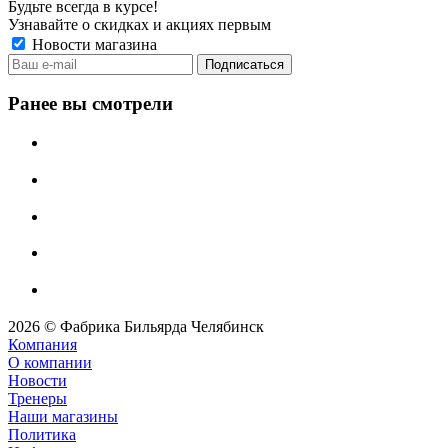
Будьте всегда в курсе!
Узнавайте о скидках и акциях первым
Новости магазина
Ранее вы смотрели
2026 © Фабрика Бильярда Челябинск
Компания
О компании
Новости
Тренеры
Наши магазины
Политика