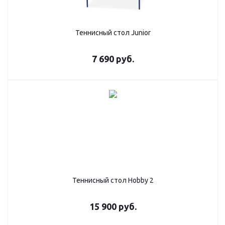
Теннисный стол Junior
7 690
руб.
Теннисный стол Hobby 2
15 900
руб.