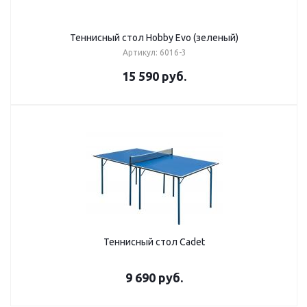
Теннисный стол Hobby Evo (зеленый)
Артикул: 6016-3
15 590
руб.
Теннисный стол Cadet
9 690
руб.