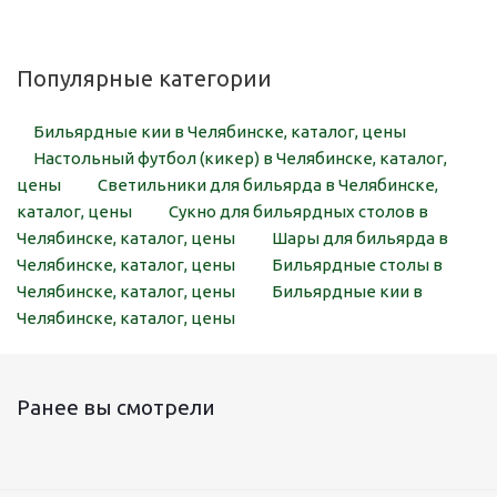
Популярные категории
Бильярдные кии в Челябинске, каталог, цены
Настольный футбол (кикер) в Челябинске, каталог,
цены
Светильники для бильярда в Челябинске,
каталог, цены
Сукно для бильярдных столов в
Челябинске, каталог, цены
Шары для бильярда в
Челябинске, каталог, цены
Бильярдные столы в
Челябинске, каталог, цены
Бильярдные кии в
Челябинске, каталог, цены
Ранее вы смотрели