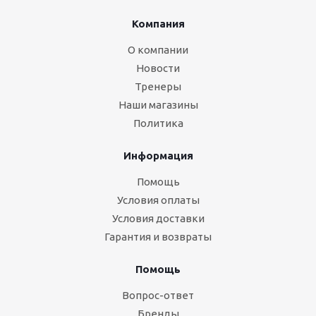
Компания
О компании
Новости
Тренеры
Наши магазины
Политика
Информация
Помощь
Условия оплаты
Условия доставки
Гарантия и возвраты
Помощь
Вопрос-ответ
Бренды