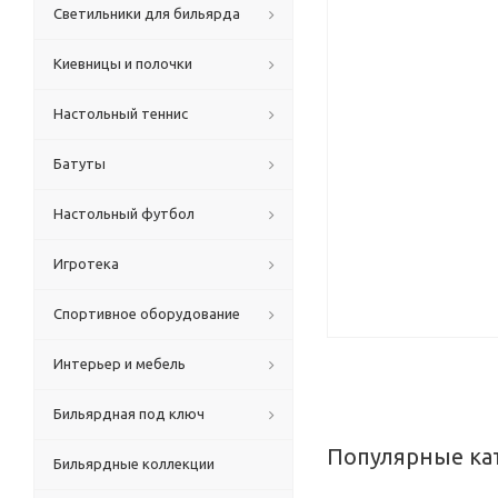
Светильники для бильярда
Киевницы и полочки
Настольный теннис
Батуты
Настольный футбол
Игротека
Спортивное оборудование
Интерьер и мебель
Бильярдная под ключ
Популярные ка
Бильярдные коллекции