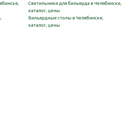
ябинске,
Светильники для бильярда в Челябинске,
каталог, цены
,
Бильярдные столы в Челябинске,
каталог, цены