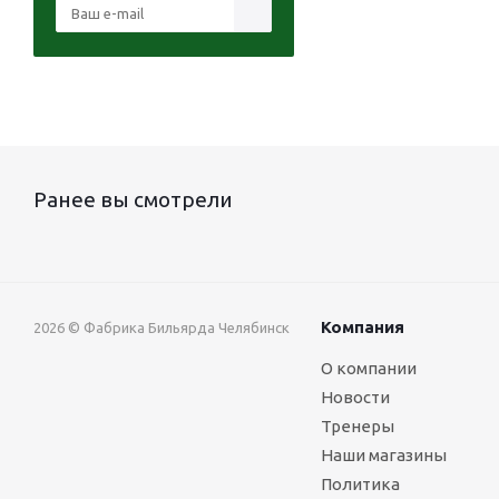
Ранее вы смотрели
Компания
2026 © Фабрика Бильярда Челябинск
О компании
Новости
Тренеры
Наши магазины
Политика