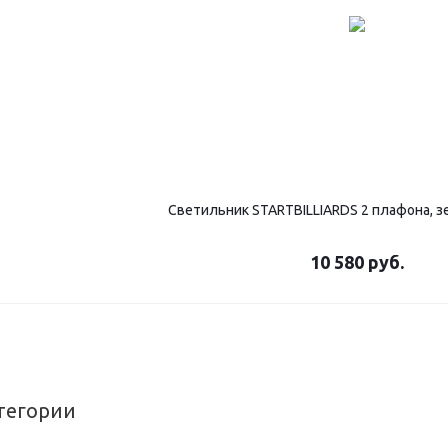
Светильник STARTBILLIARDS 2 плафона, 
10 580
руб.
тегории