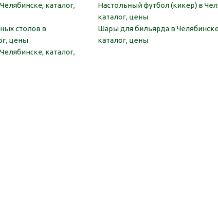
Челябинске, каталог,
Настольный футбол (кикер) в Чел
каталог, цены
ных столов в
Шары для бильярда в Челябинске
ог, цены
каталог, цены
Челябинске, каталог,