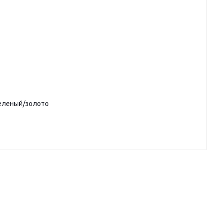
зеленый/золото