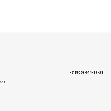
+7 (800) 444-17-52
вет