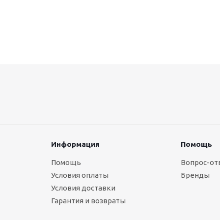
Информация
Помощь
Помощь
Вопрос-от
Условия оплаты
Бренды
Условия доставки
Гарантия и возвраты