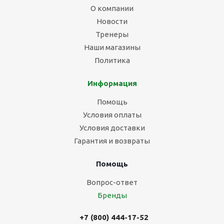
О компании
Новости
Тренеры
Наши магазины
Политика
Информация
Помощь
Условия оплаты
Условия доставки
Гарантия и возвраты
Помощь
Вопрос-ответ
Бренды
+7 (800) 444-17-52