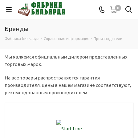
0
Бренды
Фабрика бильярда
-
Справочная информация
-
Производители
Мы являемся официальным дилером представленных
торговых марок.
На все товары распространяется гарантия
производителя, цены в нашем магазине соответствуют,
рекомендованным производителем.