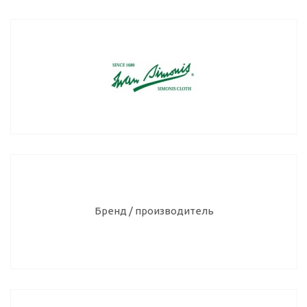
Бренд / производитель