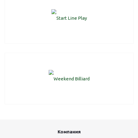
Компания