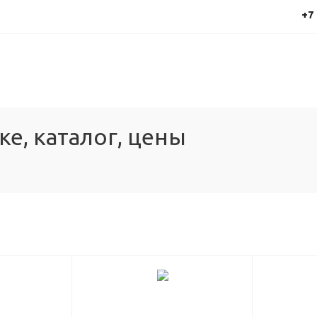
+7
е, каталог, цены