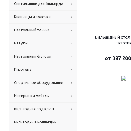
Светильники для бильярда
Киевницы и полочки
Настольный теннис
Бильярдный стол
Экзоти
Батуты
Настольный футбол
от
397 200
Игротека
Спортивное оборудование
Интерьер и мебель
Бильярдная под ключ
Бильярдные коллекции