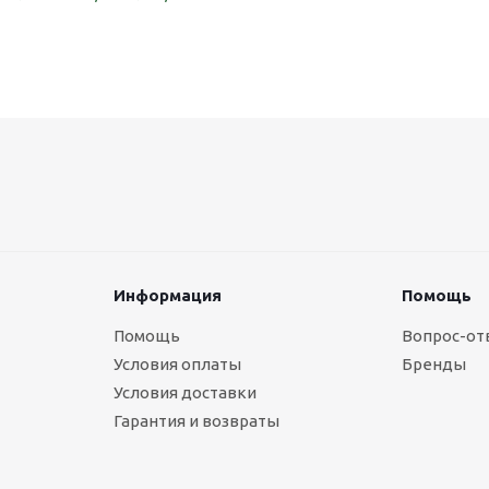
Информация
Помощь
Помощь
Вопрос-от
Условия оплаты
Бренды
Условия доставки
Гарантия и возвраты