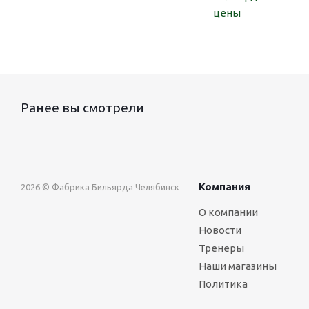
цены
Ранее вы смотрели
Компания
2026 © Фабрика Бильярда Челябинск
О компании
Новости
Тренеры
Наши магазины
Политика