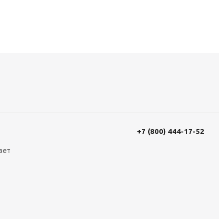
+7 (800) 444-17-52
вет