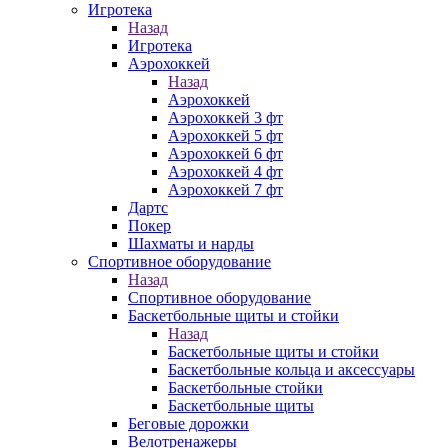
Игротека
Назад
Игротека
Аэрохоккей
Назад
Аэрохоккей
Аэрохоккей 3 фт
Аэрохоккей 5 фт
Аэрохоккей 6 фт
Аэрохоккей 4 фт
Аэрохоккей 7 фт
Дартс
Покер
Шахматы и нарды
Спортивное оборудование
Назад
Спортивное оборудование
Баскетбольные щиты и стойки
Назад
Баскетбольные щиты и стойки
Баскетбольные кольца и аксессуары
Баскетбольные стойки
Баскетбольные щиты
Беговые дорожки
Велотренажеры