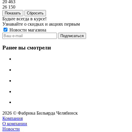
20 463
26 150
Сбросить
Будьте всегда в курсе!
Узнавайте о скидках и акциях первым
Новости магазина
Ранее вы смотрели
2026 © Фабрика Бильярда Челябинск
Компания
О компании
Новости