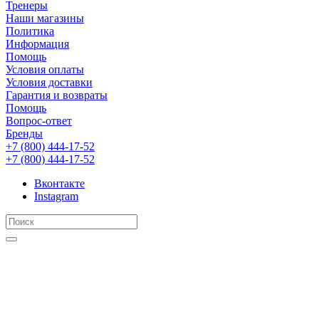
Тренеры
Наши магазины
Политика
Информация
Помощь
Условия оплаты
Условия доставки
Гарантия и возвраты
Помощь
Вопрос-ответ
Бренды
+7 (800) 444-17-52
+7 (800) 444-17-52
Вконтакте
Instagram