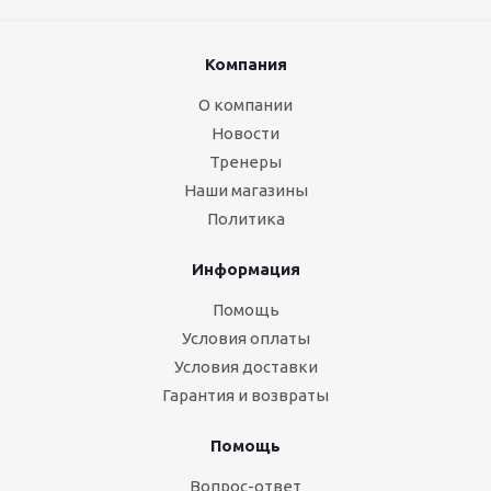
Компания
О компании
Новости
Тренеры
Наши магазины
Политика
Информация
Помощь
Условия оплаты
Условия доставки
Гарантия и возвраты
Помощь
Вопрос-ответ