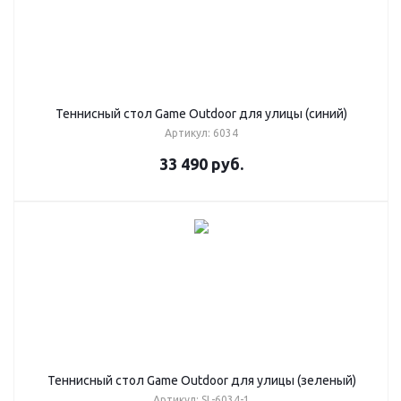
Теннисный стол Game Outdoor для улицы (синий)
Артикул: 6034
33 490
руб.
Теннисный стол Game Outdoor для улицы (зеленый)
Артикул: SL-6034-1