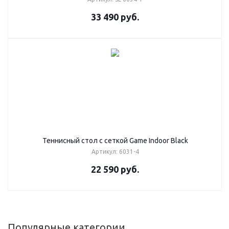
33 490
руб.
Теннисный стол с сеткой Game Indoor Black
Артикул: 6031-4
22 590
руб.
Популярные категории