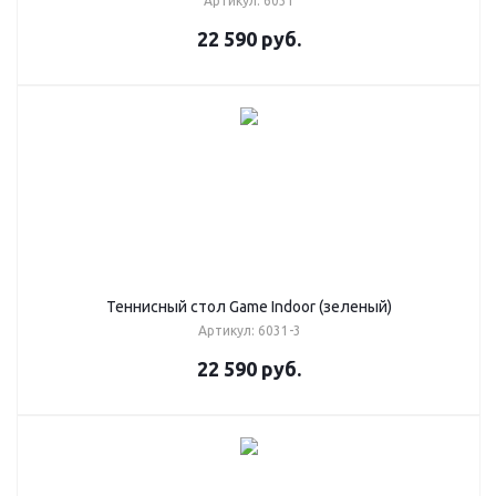
Артикул: 6031
22 590
руб.
Теннисный стол Game Indoor (зеленый)
Артикул: 6031-3
22 590
руб.