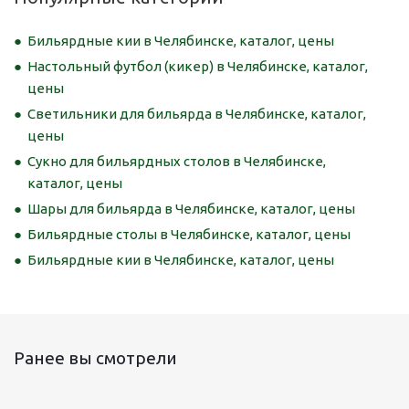
Бильярдные кии в Челябинске, каталог, цены
Настольный футбол (кикер) в Челябинске, каталог,
цены
Светильники для бильярда в Челябинске, каталог,
цены
Сукно для бильярдных столов в Челябинске,
каталог, цены
Шары для бильярда в Челябинске, каталог, цены
Бильярдные столы в Челябинске, каталог, цены
Бильярдные кии в Челябинске, каталог, цены
Ранее вы смотрели