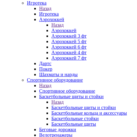
Игротека
Назад
Игротека
Аэрохоккей
Назад
Аэрохоккей
Аэрохоккей 3 фт
Аэрохоккей 5 фт
Аэрохоккей 6 фт
Аэрохоккей 4 фт
Аэрохоккей 7 фт
Дартс
Покер
Шахматы и нарды
Спортивное оборудование
Назад
Спортивное оборудование
Баскетбольные щиты и стойки
Назад
Баскетбольные щиты и стойки
Баскетбольные кольца и аксессуары
Баскетбольные стойки
Баскетбольные щиты
Беговые дорожки
Велотренажеры