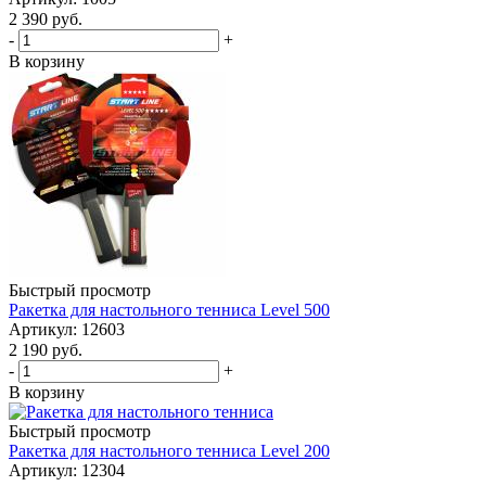
2 390
руб.
-
+
В корзину
Быстрый просмотр
Ракетка для настольного тенниса Level 500
Артикул: 12603
2 190
руб.
-
+
В корзину
Быстрый просмотр
Ракетка для настольного тенниса Level 200
Артикул: 12304