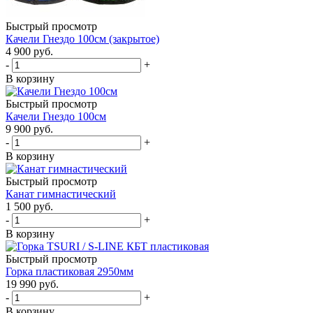
Быстрый просмотр
Качели Гнездо 100см (закрытое)
4 900
руб.
-
+
В корзину
Быстрый просмотр
Качели Гнездо 100см
9 900
руб.
-
+
В корзину
Быстрый просмотр
Канат гимнастический
1 500
руб.
-
+
В корзину
Быстрый просмотр
Горка пластиковая 2950мм
19 990
руб.
-
+
В корзину