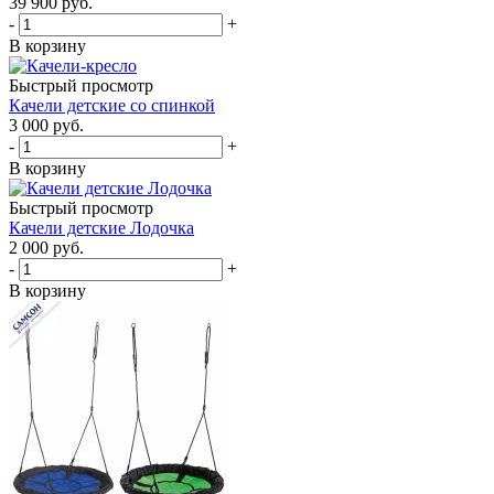
39 900
руб.
-
+
В корзину
Быстрый просмотр
Качели детские со спинкой
3 000
руб.
-
+
В корзину
Быстрый просмотр
Качели детские Лодочка
2 000
руб.
-
+
В корзину