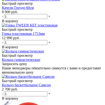
Быстрый просмотр
Качели Гнездо 60см
8 900
руб.
-
+
В корзину
Быстрый просмотр
Горка пластиковая 1753мм
12 990
руб.
-
+
В корзину
Быстрый просмотр
Кольца гимнастические
Запросить цену
Наши менеджеры обязательно свяжутся с вами и предоставят
минимальную цену
Быстрый просмотр
Кольцо баскетбольное Самсон
2 700
руб.
-
+
В корзину