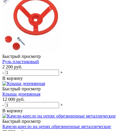
Быстрый просмотр
Руль пластиковый
2 200
руб.
-
+
В корзину
Быстрый просмотр
Крыша деревянная
12 000
руб.
-
+
В корзину
Быстрый просмотр
Качели-кресло на цепях обрезиненные металлические