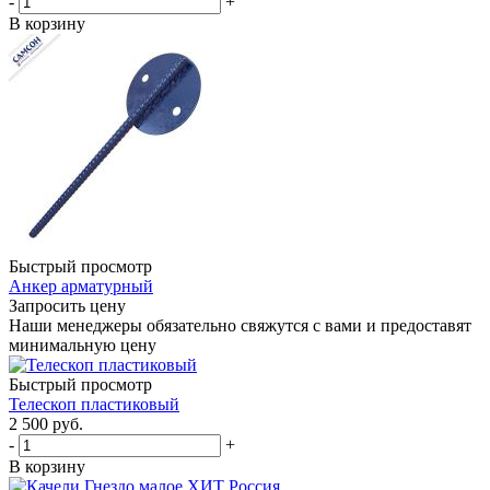
-
+
В корзину
Быстрый просмотр
Анкер арматурный
Запросить цену
Наши менеджеры обязательно свяжутся с вами и предоставят
минимальную цену
Быстрый просмотр
Телескоп пластиковый
2 500
руб.
-
+
В корзину