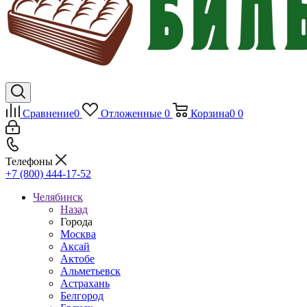
Сравнение
0
Отложенные
0
Корзина
0
0
Телефоны
+7 (800) 444-17-52
Челябинск
Назад
Города
Москва
Аксай
Актобе
Альметьевск
Астрахань
Белгород