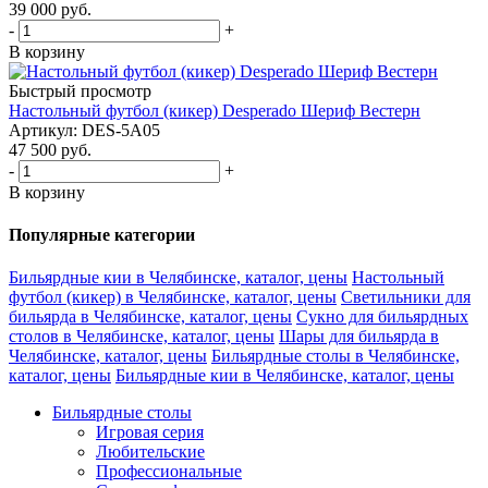
39 000
руб.
-
+
В корзину
Быстрый просмотр
Настольный футбол (кикер) Desperado Шериф Вестерн
Артикул: DES-5A05
47 500
руб.
-
+
В корзину
Популярные категории
Бильярдные кии в Челябинске, каталог, цены
Настольный
футбол (кикер) в Челябинске, каталог, цены
Светильники для
бильярда в Челябинске, каталог, цены
Сукно для бильярдных
столов в Челябинске, каталог, цены
Шары для бильярда в
Челябинске, каталог, цены
Бильярдные столы в Челябинске,
каталог, цены
Бильярдные кии в Челябинске, каталог, цены
Бильярдные столы
Игровая серия
Любительские
Профессиональные