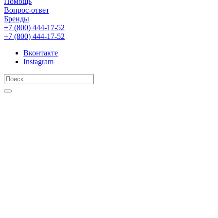
Помощь
Вопрос-ответ
Бренды
+7 (800) 444-17-52
+7 (800) 444-17-52
Вконтакте
Instagram