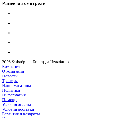
Ранее вы смотрели
2026 © Фабрика Бильярда Челябинск
Компания
О компании
Новости
Тренеры
Наши магазины
Политика
Информация
Помощь
Условия оплаты
Условия доставки
Гарантия и возвраты