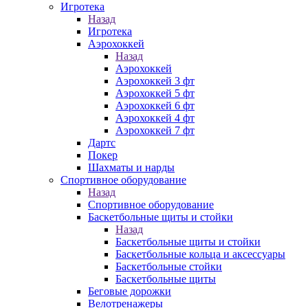
Игротека
Назад
Игротека
Аэрохоккей
Назад
Аэрохоккей
Аэрохоккей 3 фт
Аэрохоккей 5 фт
Аэрохоккей 6 фт
Аэрохоккей 4 фт
Аэрохоккей 7 фт
Дартс
Покер
Шахматы и нарды
Спортивное оборудование
Назад
Спортивное оборудование
Баскетбольные щиты и стойки
Назад
Баскетбольные щиты и стойки
Баскетбольные кольца и аксессуары
Баскетбольные стойки
Баскетбольные щиты
Беговые дорожки
Велотренажеры