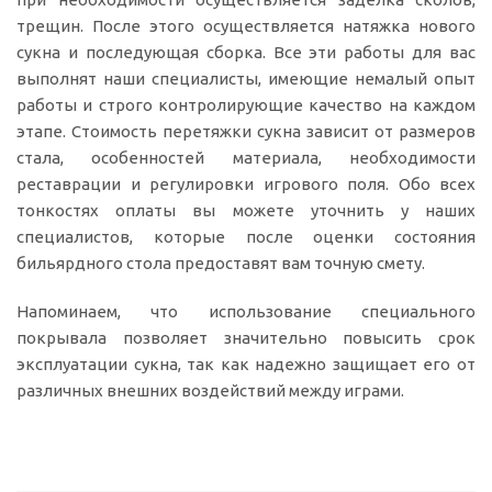
трещин. После этого осуществляется натяжка нового
сукна и последующая сборка. Все эти работы для вас
выполнят наши специалисты, имеющие немалый опыт
работы и строго контролирующие качество на каждом
этапе. Стоимость перетяжки сукна зависит от размеров
стала, особенностей материала, необходимости
реставрации и регулировки игрового поля. Обо всех
тонкостях оплаты вы можете уточнить у наших
специалистов, которые после оценки состояния
бильярдного стола предоставят вам точную смету.
Напоминаем, что использование специального
покрывала позволяет значительно повысить срок
эксплуатации сукна, так как надежно защищает его от
различных внешних воздействий между играми.