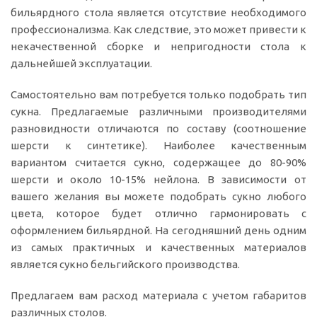
бильярдного стола является отсутствие необходимого
профессионализма. Как следствие, это может привести к
некачественной сборке и непригодности стола к
дальнейшей эксплуатации.
Самостоятельно вам потребуется только подобрать тип
сукна. Предлагаемые различными производителями
разновидности отличаются по составу (соотношение
шерсти к синтетике). Наиболее качественным
вариантом считается сукно, содержащее до 80-90%
шерсти и около 10-15% нейлона. В зависимости от
вашего желания вы можете подобрать сукно любого
цвета, которое будет отлично гармонировать с
оформлением бильярдной. На сегодняшний день одним
из самых практичных и качественных материалов
является сукно бельгийского производства.
Предлагаем вам расход материала с учетом габаритов
различных столов.