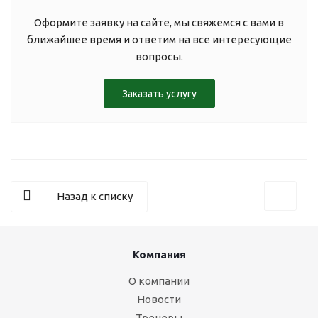
Оформите заявку на сайте, мы свяжемся с вами в
ближайшее время и ответим на все интересующие
вопросы.
Заказать услугу
Назад к списку
Компания
О компании
Новости
Тренеры