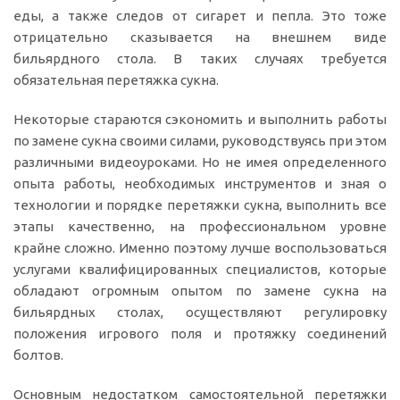
еды, а также следов от сигарет и пепла. Это тоже
отрицательно сказывается на внешнем виде
бильярдного стола. В таких случаях требуется
обязательная перетяжка сукна.
Некоторые стараются сэкономить и выполнить работы
по замене сукна своими силами, руководствуясь при этом
различными видеоуроками. Но не имея определенного
опыта работы, необходимых инструментов и зная о
технологии и порядке перетяжки сукна, выполнить все
этапы качественно, на профессиональном уровне
крайне сложно. Именно поэтому лучше воспользоваться
услугами квалифицированных специалистов, которые
обладают огромным опытом по замене сукна на
бильярдных столах, осуществляют регулировку
положения игрового поля и протяжку соединений
болтов.
Основным недостатком самостоятельной перетяжки