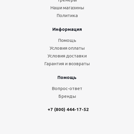
Наши магазины
Политика
Информация
Помощь
Условия оплаты
Условия доставки
Гарантия и возвраты
Помощь
Вопрос-ответ
Бренды
+7 (800) 444-17-52