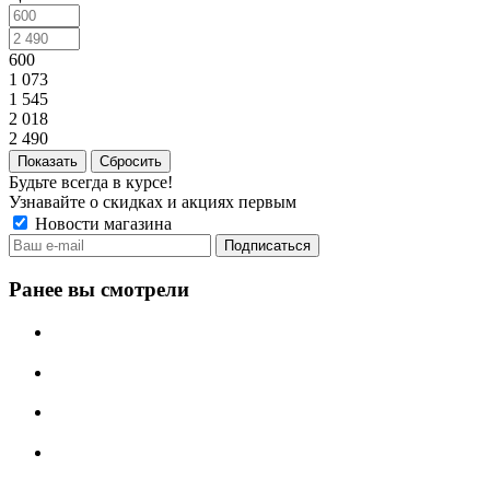
600
1 073
1 545
2 018
2 490
Сбросить
Будьте всегда в курсе!
Узнавайте о скидках и акциях первым
Новости магазина
Ранее вы смотрели