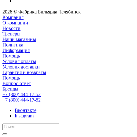
2026 © Фабрика Бильярда Челябинск
Компания
О компании
Новости
Тренеры
Наши магазины
Политика
Информация
Помощь
Условия оплаты
Условия доставки
Гарантия и возвраты
Помощь
Вопрос-ответ
Бренды
+7 (800) 444-17-52
+7 (800) 444-17-52
Вконтакте
Instagram