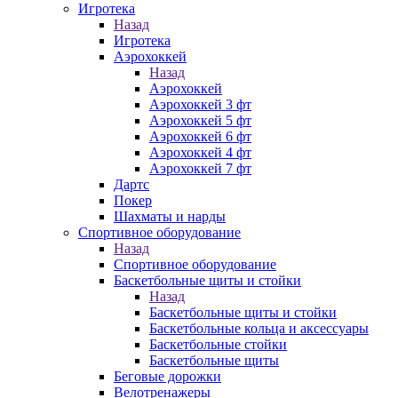
Игротека
Назад
Игротека
Аэрохоккей
Назад
Аэрохоккей
Аэрохоккей 3 фт
Аэрохоккей 5 фт
Аэрохоккей 6 фт
Аэрохоккей 4 фт
Аэрохоккей 7 фт
Дартс
Покер
Шахматы и нарды
Спортивное оборудование
Назад
Спортивное оборудование
Баскетбольные щиты и стойки
Назад
Баскетбольные щиты и стойки
Баскетбольные кольца и аксессуары
Баскетбольные стойки
Баскетбольные щиты
Беговые дорожки
Велотренажеры