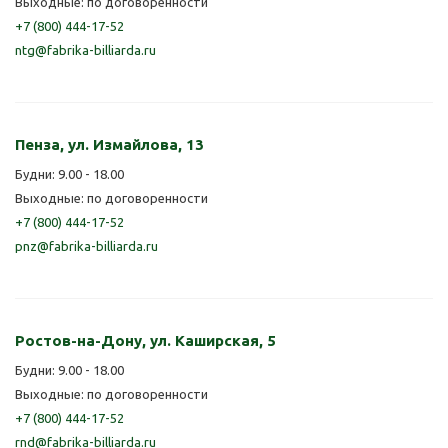
Выходные: по договоренности
+7 (800) 444-17-52
ntg@fabrika-billiarda.ru
Пенза, ул. Измайлова, 13
Будни: 9.00 - 18.00
Выходные: по договоренности
+7 (800) 444-17-52
pnz@fabrika-billiarda.ru
Ростов-на-Дону, ул. Каширская, 5
Будни: 9.00 - 18.00
Выходные: по договоренности
+7 (800) 444-17-52
rnd@fabrika-billiarda.ru