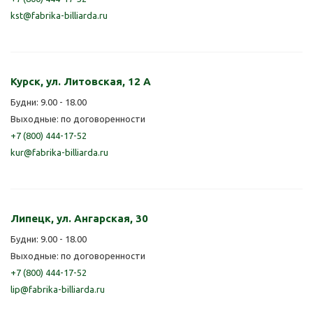
kst@fabrika-billiarda.ru
Курск, ул. Литовская, 12 А
Будни: 9.00 - 18.00
Выходные: по договоренности
+7 (800) 444-17-52
kur@fabrika-billiarda.ru
Липецк, ул. Ангарская, 30
Будни: 9.00 - 18.00
Выходные: по договоренности
+7 (800) 444-17-52
lip@fabrika-billiarda.ru