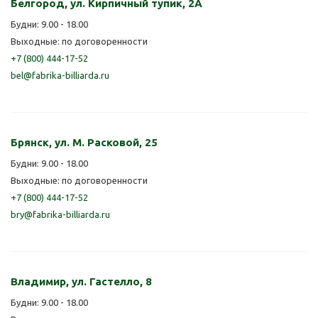
Белгород, ул. Кирпичный тупик, 2А
Будни: 9.00 - 18.00
Выходные: по договоренности
+7 (800) 444-17-52
bel@fabrika-billiarda.ru
Брянск, ул. М. Расковой, 25
Будни: 9.00 - 18.00
Выходные: по договоренности
+7 (800) 444-17-52
bry@fabrika-billiarda.ru
Владимир, ул. Гастелло, 8
Будни: 9.00 - 18.00