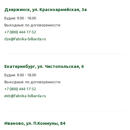
Дзержинск, ул. Красноармейская, 3а
Будни: 9.00 - 18.00
Выходные: по договоренности
+7 (800) 444-17-52
dze@fabrika-billiarda.ru
Екатеринбург, ул. Чистопольская, 6
Будни: 9.00 - 18.00
Выходные: по договоренности
+7 (800) 444-17-52
ekb@fabrika-billiarda.ru
Иваново, ул. П.Коммуны, 84