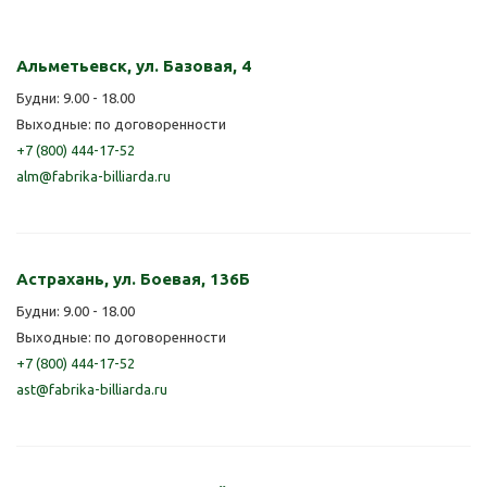
Альметьевск, ул. Базовая, 4
Будни: 9.00 - 18.00
Выходные: по договоренности
+7 (800) 444-17-52
alm@fabrika-billiarda.ru
Астрахань, ул. Боевая, 136Б
Будни: 9.00 - 18.00
Выходные: по договоренности
+7 (800) 444-17-52
ast@fabrika-billiarda.ru