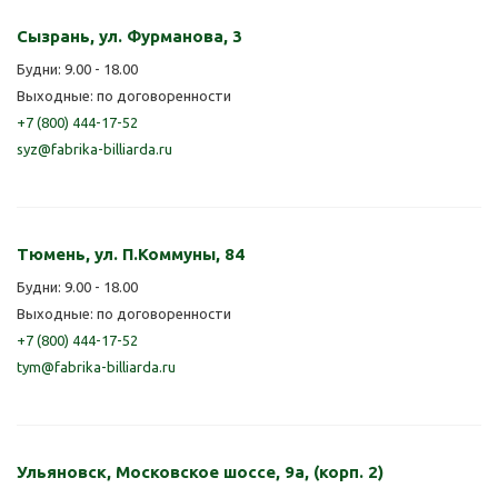
Сызрань, ул. Фурманова, 3
Будни: 9.00 - 18.00
Выходные: по договоренности
+7 (800) 444-17-52
syz@fabrika-billiarda.ru
Тюмень, ул. П.Коммуны, 84
Будни: 9.00 - 18.00
Выходные: по договоренности
+7 (800) 444-17-52
tym@fabrika-billiarda.ru
Ульяновск, Московское шоссе, 9а, (корп. 2)