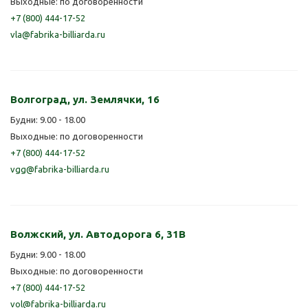
Выходные: по договоренности
+7 (800) 444-17-52
vla@fabrika-billiarda.ru
Волгоград, ул. Землячки, 16
Будни: 9.00 - 18.00
Выходные: по договоренности
+7 (800) 444-17-52
vgg@fabrika-billiarda.ru
Волжский, ул. Автодорога 6, 31В
Будни: 9.00 - 18.00
Выходные: по договоренности
+7 (800) 444-17-52
vol@fabrika-billiarda.ru