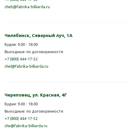
cheb@fabrika-billiarda.ru
Челябинск, Северный луч, 1А
Будни: 9.00 - 18.00
Выходные: по договоренности
+7 (800) 444-17-52
chel@fabrika-billiarda.ru
Череповец, ул. Красная, 4Г
Будни: 9.00 - 18.00
Выходные: по договоренности
+7 (800) 444-17-52
che@fabrika-billiarda.ru