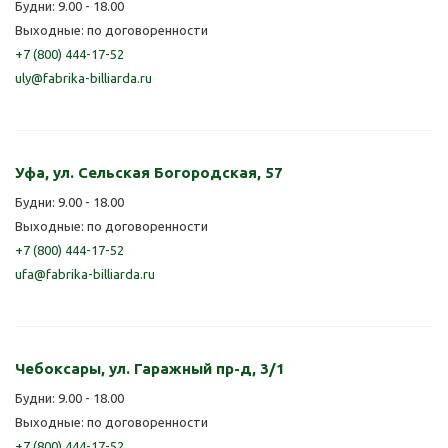
Будни: 9.00 - 18.00
Выходные: по договоренности
+7 (800) 444-17-52
uly@fabrika-billiarda.ru
Уфа, ул. Сельская Богородская, 57
Будни: 9.00 - 18.00
Выходные: по договоренности
+7 (800) 444-17-52
ufa@fabrika-billiarda.ru
Чебоксары, ул. Гаражный пр-д, 3/1
Будни: 9.00 - 18.00
Выходные: по договоренности
+7 (800) 444-17-52