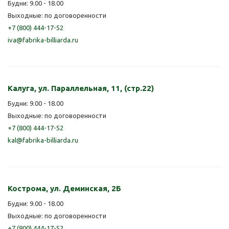
Будни: 9.00 - 18.00
Выходные: по договоренности
+7 (800) 444-17-52
iva@fabrika-billiarda.ru
Калуга, ул. Параллельная, 11, (стр.22)
Будни: 9.00 - 18.00
Выходные: по договоренности
+7 (800) 444-17-52
kal@fabrika-billiarda.ru
Кострома, ул. Деминская, 2Б
Будни: 9.00 - 18.00
Выходные: по договоренности
+7 (800) 444-17-52