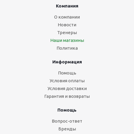
Компания
О компании
Новости
Тренеры
Наши магазины
Политика
Информация
Помощь
Условия оплаты
Условия доставки
Гарантия и возвраты
Помощь
Вопрос-ответ
Бренды