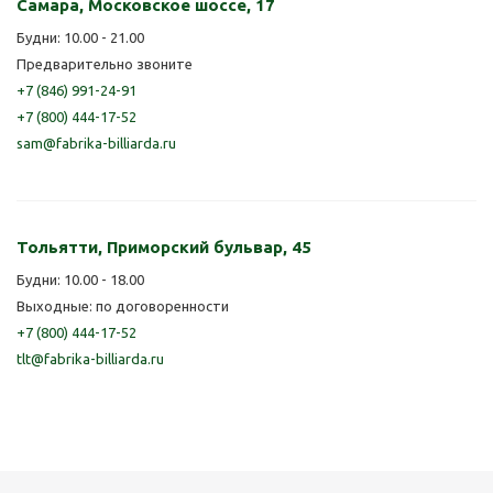
Самара, Московское шоссе, 17
Будни: 10.00 - 21.00
Предварительно звоните
+7 (846) 991-24-91
+7 (800) 444-17-52
sam@fabrika-billiarda.ru
Тольятти, Приморский бульвар, 45
Будни: 10.00 - 18.00
Выходные: по договоренности
+7 (800) 444-17-52
tlt@fabrika-billiarda.ru