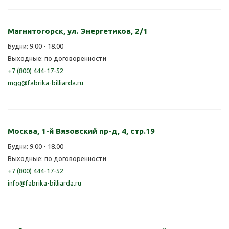
Магнитогорск, ул. Энергетиков, 2/1
Будни: 9.00 - 18.00
Выходные: по договоренности
+7 (800) 444-17-52
mgg@fabrika-billiarda.ru
Москва, 1-й Вязовский пр-д, 4, стр.19
Будни: 9.00 - 18.00
Выходные: по договоренности
+7 (800) 444-17-52
info@fabrika-billiarda.ru