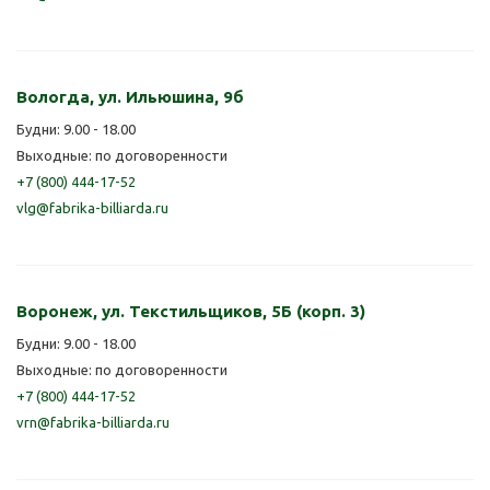
Вологда, ул. Ильюшина, 9б
Будни: 9.00 - 18.00
Выходные: по договоренности
+7 (800) 444-17-52
vlg@fabrika-billiarda.ru
Воронеж, ул. Текстильщиков, 5Б (корп. 3)
Будни: 9.00 - 18.00
Выходные: по договоренности
+7 (800) 444-17-52
vrn@fabrika-billiarda.ru