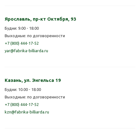
Ярославль, пр-кт Октября, 93
Будни: 9.00 - 18.00
Выходные: по договоренности
+7 (800) 444-17-52
yar@fabrika-billiarda.ru
Казань, ул. Энгельса 19
Будни: 10.00 - 18.00
Выходные: по договоренности
+7 (800) 444-17-52
kzn@fabrika-billiarda.ru