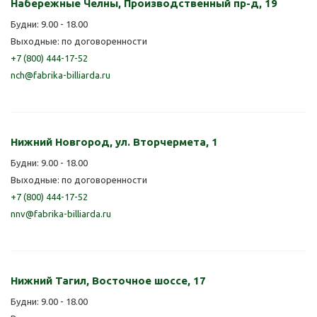
Набережные Челны, Производственный пр-д, 19
Будни: 9.00 - 18.00
Выходные: по договоренности
+7 (800) 444-17-52
nch@fabrika-billiarda.ru
Нижний Новгород, ул. Вторчермета, 1
Будни: 9.00 - 18.00
Выходные: по договоренности
+7 (800) 444-17-52
nnv@fabrika-billiarda.ru
Нижний Тагил, Восточное шоссе, 17
Будни: 9.00 - 18.00