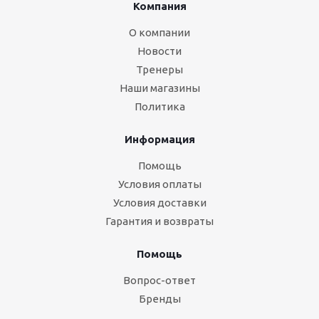
Компания
О компании
Новости
Тренеры
Наши магазины
Политика
Информация
Помощь
Условия оплаты
Условия доставки
Гарантия и возвраты
Помощь
Вопрос-ответ
Бренды