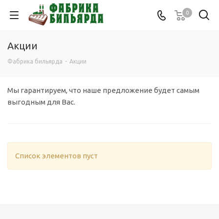
0
Акции
Фабрика бильярда
-
Акции
Мы гарантируем, что наше предложение будет самым
выгодным для Вас.
Список элементов пуст