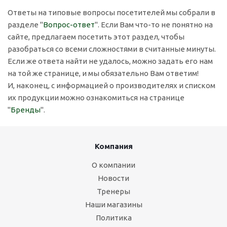
Ответы на типовые вопросы посетителей мы собрали в
разделе "
Вопрос-ответ
". Если Вам что-то не понятно на
сайте, предлагаем посетить этот раздел, чтобы
разобраться со всеми сложностями в считанные минуты.
Если же ответа найти не удалось, можно задать его нам
на той же странице, и мы обязательно Вам ответим!
И, наконец, с информацией о производителях и списком
их продукции можно ознакомиться на странице
"
Бренды
".
Компания
О компании
Новости
Тренеры
Наши магазины
Политика