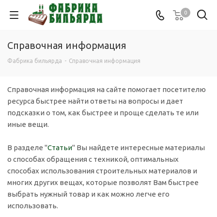
0
Справочная информация
Фабрика бильярда
-
Справочная информация
Справочная информация на сайте помогает посетителю
ресурса быстрее найти ответы на вопросы и дает
подсказки о том, как быстрее и проще сделать те или
иные вещи.
В разделе "
Статьи
" Вы найдете интересные материалы
о способах обращения с техникой, оптимальных
способах использования строительных материалов и
многих других вещах, которые позволят Вам быстрее
выбрать нужный товар и как можно легче его
использовать.