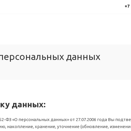
+7
 персональных данных
тку данных:
-ФЗ «О персональных данных» от 27.07.2006 года Вы подтве
, накопление, хранение, уточнение (обновление, изменение