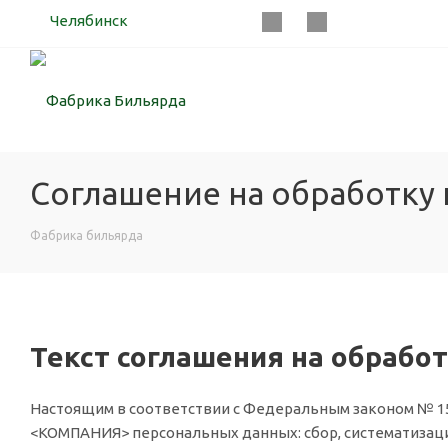
Челябинск
Соглашение на обработку
Фабрика бильярда
Текст соглашения на обрабо
Настоящим в соответствии с Федеральным законом № 152
<КОМПАНИЯ> персональных данных: сбор, систематизацию