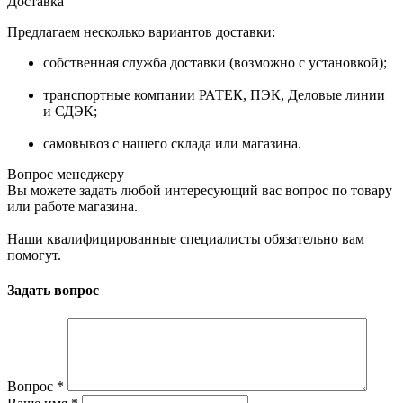
Доставка
Предлагаем несколько вариантов доставки:
собственная служба доставки (возможно с установкой);
транспортные компании РАТЕК, ПЭК, Деловые линии
и СДЭК;
самовывоз с нашего склада или магазина.
Вопрос менеджеру
Вы можете задать любой интересующий вас вопрос по товару
или работе магазина.
Наши квалифицированные специалисты обязательно вам
помогут.
Задать вопрос
Вопрос
*