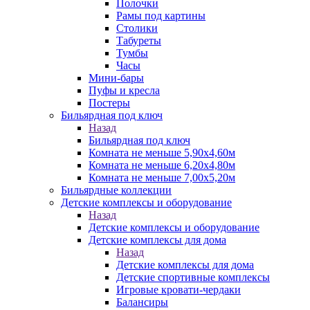
Полочки
Рамы под картины
Столики
Табуреты
Тумбы
Часы
Мини-бары
Пуфы и кресла
Постеры
Бильярдная под ключ
Назад
Бильярдная под ключ
Комната не меньше 5,90х4,60м
Комната не меньше 6,20х4,80м
Комната не меньше 7,00х5,20м
Бильярдные коллекции
Детские комплексы и оборудование
Назад
Детские комплексы и оборудование
Детские комплексы для дома
Назад
Детские комплексы для дома
Детские спортивные комплексы
Игровые кровати-чердаки
Балансиры