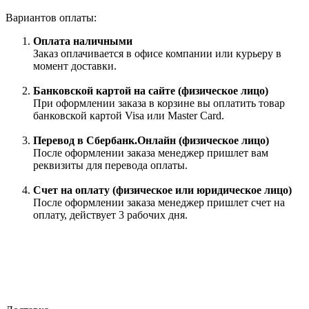
Вариантов оплаты:
Оплата наличными
Заказ оплачивается в офисе компании или курьеру в
момент доставки.
Банковской картой на сайте (физическое лицо)
При оформлении заказа в корзине вы оплатить товар
банковской картой Visa или Master Card.
Перевод в Сбербанк.Онлайн (физическое лицо)
После оформлении заказа менеджер пришлет вам
реквизиты для перевода оплаты.
Счет на оплату (физическое или юридическое лицо)
После оформлении заказа менеджер пришлет счет на
оплату, действует 3 рабочих дня.