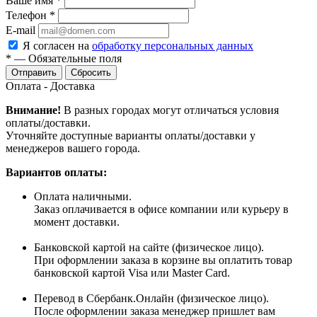
Ваше имя
*
Телефон
*
E-mail
Я согласен на
обработку персональных данных
*
—
Обязательные поля
Сбросить
Оплата - Доставка
Внимание!
В разных городах могут отличаться условия
оплаты/доставки.
Уточняйте доступные варианты оплаты/доставки у
менеджеров вашего города.
Вариантов оплаты:
Оплата наличными.
Заказ оплачивается в офисе компании или курьеру в
момент доставки.
Банковской картой на сайте (физическое лицо).
При оформлении заказа в корзине вы оплатить товар
банковской картой Visa или Master Card.
Перевод в Сбербанк.Онлайн (физическое лицо).
После оформлении заказа менеджер пришлет вам