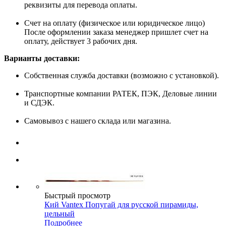
реквизиты для перевода оплаты.
Счет на оплату (физическое или юридическое лицо)
После оформлении заказа менеджер пришлет счет на
оплату, действует 3 рабочих дня.
Варианты доставки:
Собственная служба доставки (возможно с установкой).
Транспортные компании РАТЕК, ПЭК, Деловые линии
и СДЭК.
Самовывоз с нашего склада или магазина.
Быстрый просмотр
Кий Vantex Попугай для русской пирамиды,
цельный
Подробнее