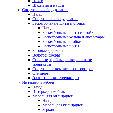
Покер
Шахматы и нарды
Спортивное оборудование
Назад
Спортивное оборудование
Баскетбольные щиты и стойки
Назад
Баскетбольные щиты и стойки
Баскетбольные кольца и аксессуары
Баскетбольные стойки
Баскетбольные щиты
Беговые дорожки
Велотренажеры
Силовые, гребные, инверсионные
тренажеры
Спортивные комплексы и городки
Степперы
Эллиптические тренажеры
Интерьер и мебель
Назад
Интерьер и мебель
Мебель для бильярдной
Назад
Мебель для бильярдной
Зеркала