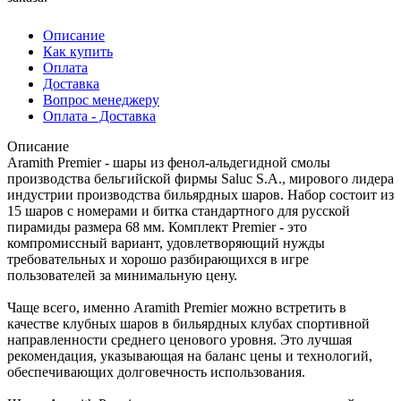
Описание
Как купить
Оплата
Доставка
Вопрос менеджеру
Оплата - Доставка
Описание
Aramith Premier - шары из фенол-альдегидной смолы
производства бельгийской фирмы Saluc S.A., мирового лидера
индустрии производства бильярдных шаров. Набор состоит из
15 шаров с номерами и битка стандартного для русской
пирамиды размера 68 мм. Комплект Premier - это
компромиссный вариант, удовлетворяющий нужды
требовательных и хорошо разбирающихся в игре
пользователей за минимальную цену.
Чаще всего, именно Aramith Premier можно встретить в
качестве клубных шаров в бильярдных клубах спортивной
направленности среднего ценового уровня. Это лучшая
рекомендация, указывающая на баланс цены и технологий,
обеспечивающих долговечность использования.